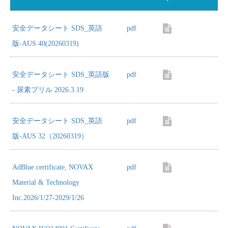
安全データシート SDS_英語
pdf
版-AUS 40(20260319)
安全データシート SDS_英語版
pdf
- 尿素プリル 2026.3.19
安全データシート SDS_英語
pdf
版-AUS 32（20260319）
AdBlue certificate, NOVAX
pdf
Material & Technology
Inc.2026/1/27-2029/1/26