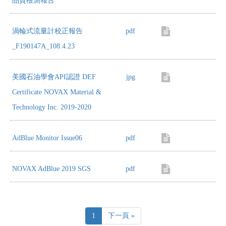
品質檢測報告
渦輪式流量計校正報告
pdf
_F190147A_108.4.23
美國石油學會API認證 DEF
jpg
Certificate NOVAX Material &
Technology Inc. 2019-2020
AdBlue Monitor Issue06
pdf
NOVAX AdBlue 2019 SGS
pdf
1
下一頁 »