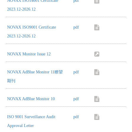
NOVAX ISO14001 Certificate
pdf
2023.12-2026.12
NOVAX ISO9001 Certificate
pdf
2023.12-2026.12
NOVAX Monitor Issue 12
NOVAX AdBlue Monitor 11瞭望
pdf
期刊
NOVAX AdBlue Monitor 10
pdf
ISO 9001 Surveillance Audit
pdf
Approval Letter