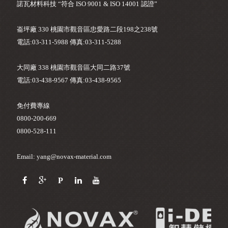
諾瓦材料科技 “符合 ISO 9001 & ISO 14001 認證”
崙坪廠 330 桃園市觀音區忠愛路二段198之238號
電話:03-311-5988 傳真:03-311-5288
大同廠 338 桃園市觀音區大同二路37號
電話:03-438-9567 傳真:03-438-9565
免付費專線
0800-200-669
0800-528-111
Email: yang@novax-material.com
P