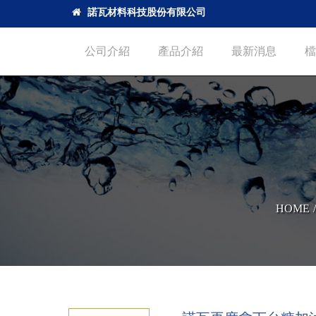
諾瓦材料科技股份有限公司
公司介紹
產品介紹
最新消息
檔
HOME