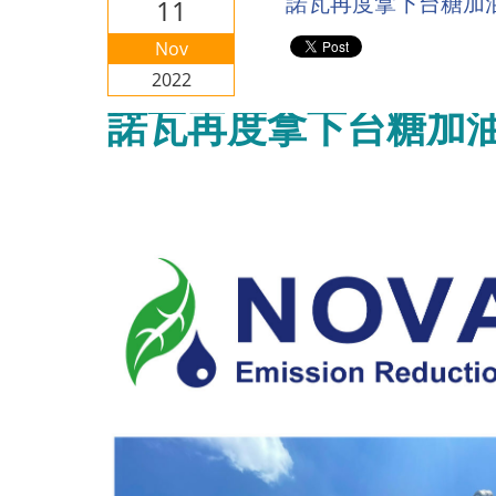
諾瓦再度拿下台糖加油站
11
Nov
2022
諾瓦再度拿下台糖加